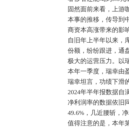
固然面前来看，上游
本事的推移，传导到
商资本高涨带来的影
自旧年上半年以来，库
份额，纷纷跟进，通
极大的运营压力。以
本年一季度，瑞幸由盈
瑞幸坦言，功绩下滑
2024年半年报数据自
净利润率的数据依旧同
49.6%，几近腰斩，净
值得注意的是，本年