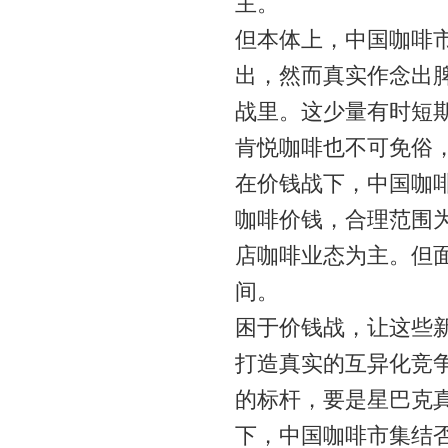
主。
但本体上，中国咖啡
出，然而真实作念出脾
战里。这少量有时短
肯悦咖啡也不可免俗
在价钱战下，中国咖
咖啡价钱，合理范围为1
店咖啡业态为主。但
间。
困于价钱战，让这些
打造真实的互异化竞
的标杆，要是星巴克
下，中国咖啡市集结