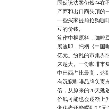
固然该法案仍然存在
产商和出口商头顶的
一些买家提前抢购咖
豆的价钱。
算作中枢原料，咖啡
展速即，把柄《中国咖
亿元。纷乱的市集界
来越大。一份咖啡市集
中巴西占比最高，达到
有沉寂咖啡品牌负责
倍，从原来的20天延
价钱可能也会逐渐上
奢侈者还能喝到9.9元