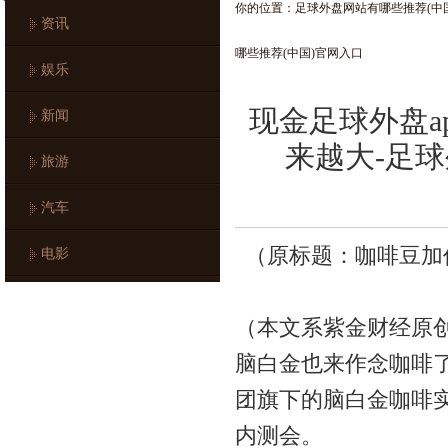
你的位置：
足球外盘网站有哪些推荐(中
资讯
哪些推荐(中国)官网入口
娱乐
现金足球外盘a
新闻
来越大-足
旅游
汽车
（原标题：咖啡豆加价
电影
（本文系紫金财经原
脑白金也来作念咖啡了
团旗下的脑白金咖啡
内测会。