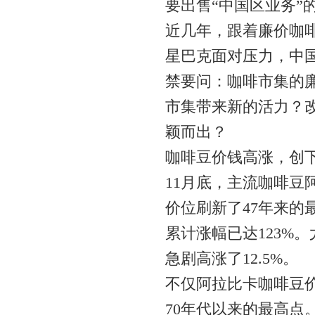
要出售“中国区业务”
近几年，跟着廉价咖
星巴克面对压力，中
禁要问：咖啡市集的
市集带来新的活力？
颖而出？
咖啡豆价钱高涨，创下
11月底，主流咖啡豆
价位刷新了47年来的
累计涨幅已达123%
急剧高涨了12.5%。
不仅阿拉比卡咖啡豆
70年代以来的最高点