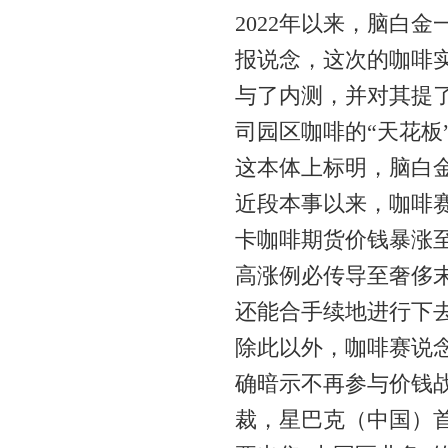
2022年以来，脑白
报说念，这次的咖啡
与了内测，并对其提
司园区咖啡的“天花板
这本体上标明，脑白
近段本事以来，咖啡
卡咖啡期货价钱暴涨至
高涨例必传导至奢侈末
还能合手续地进行下
除此以外，咖啡赛说
确暗示不再参与价钱
裁，星巴克（中国）