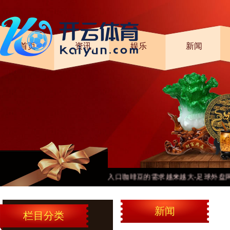
首页
资讯
娱乐
新闻
外盘app平台中国市集对入口咖啡豆的需求越来越大-足球外盘网站有哪些推
新闻
栏目分类