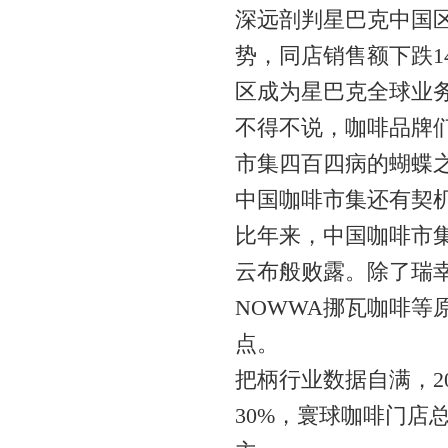
深远剖判星巴克中国
势，同店销售额下跌1
区成为星巴克全球业
不得不说，咖啡品牌
市集四百四病的蝴蝶
中国咖啡市集还有契
比年来，中国咖啡市
云布般败露。除了瑞幸和库迪，
NOWWA挪瓦咖啡
点。
把柄行业数据自满，2
30%，寰球咖啡门店