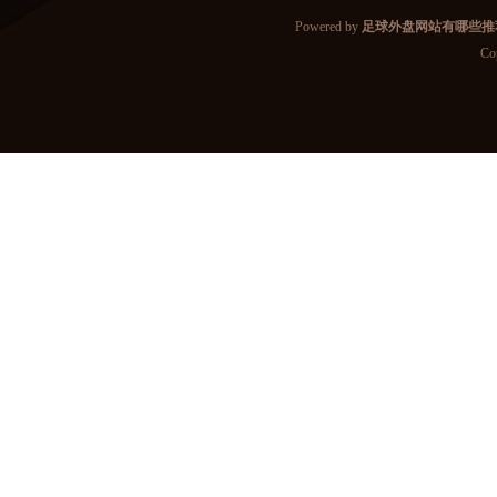
Powered by
足球外盘网站有哪些推
Co