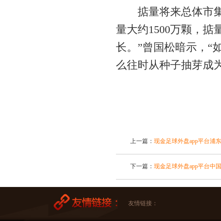
掂量将来总体市集态
量大约1500万颗，
长。”曾国松暗示，“
么往时从种子抽芽成
上一篇：
现金足球外盘app平台浦
下一篇：
现金足球外盘app平台中
友情链接：