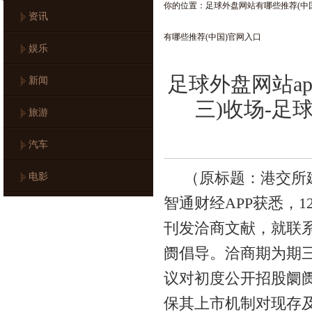
你的位置：
足球外盘网站有哪些推荐(中
资讯
有哪些推荐(中国)官网入口
娱乐
足球外盘网站ap
新闻
三)收场-足
旅游
汽车
（原标题：港交所
电影
智通财经APP获悉，1
刊发洽商文献，就联
阓倡导。洽商期为期三个
议对初度公开招股阛
保其上市机制对现存