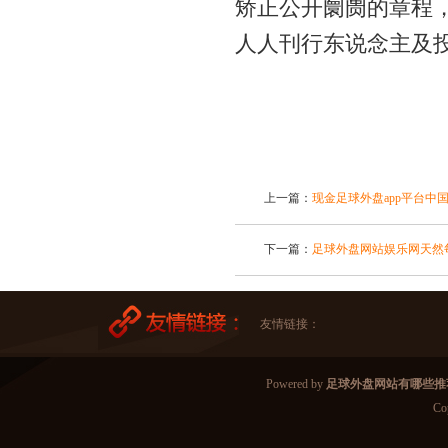
矫正公开阛阓的章程
人人刊行东说念主及
上一篇：
现金足球外盘app平台中
下一篇：
足球外盘网站娱乐网天然
友情链接：
Powered by
足球外盘网站有哪些推
Co