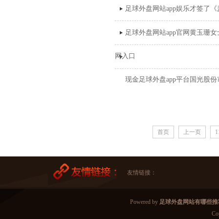
足球外盘网站app娱乐才签了
足球外盘网站app官网黄玉珊
网入口
现金足球外盘app平台国光股份
首页
上一页
1
友情链接：
Powered by
足球外盘网站有哪些推
Co