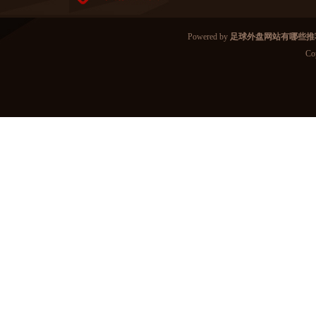
Powered by
足球外盘网站有哪些推
Co