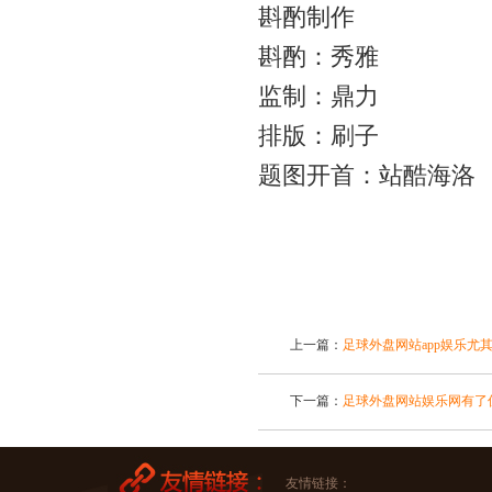
斟酌制作
斟酌：秀雅
监制：鼎力
排版：刷子
题图开首：站酷海洛
上一篇：
足球外盘网站app娱乐尤
下一篇：
足球外盘网站娱乐网有了
友情链接：