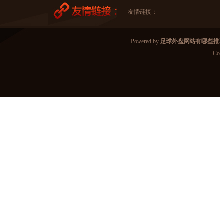
友情链接：
Powered by
足球外盘网站有哪些推
Co