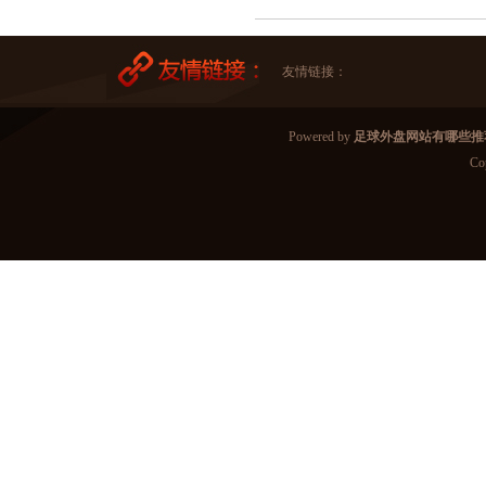
友情链接：
Powered by
足球外盘网站有哪些推
Co