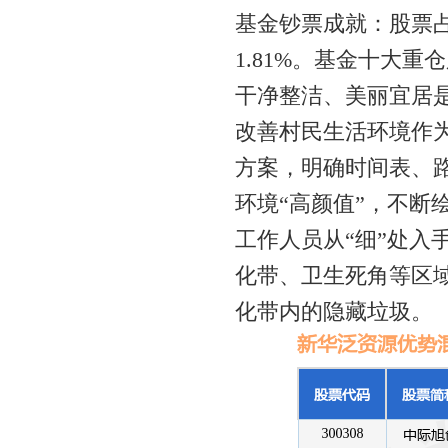
基金钞票成就：股票占净
1.81%。基金十大重
干净整洁、美丽宜居
改善村民生活环境作为
方案，明确时间表、
环境“高颜值”，不断
工作人员从“细”处入
化带、卫生死角等区
化带内的隐藏垃圾。