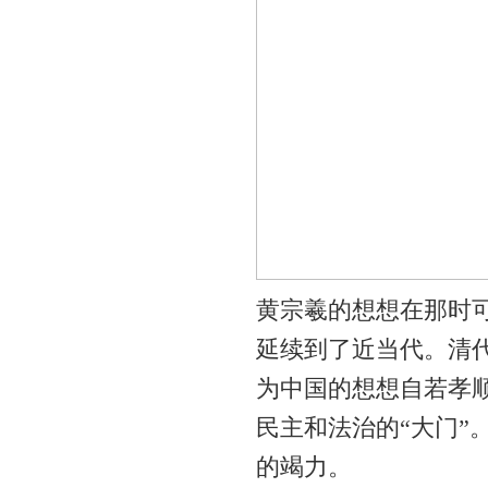
黄宗羲的想想在那时可
延续到了近当代。清
为中国的想想自若孝顺
民主和法治的“大门”
的竭力。