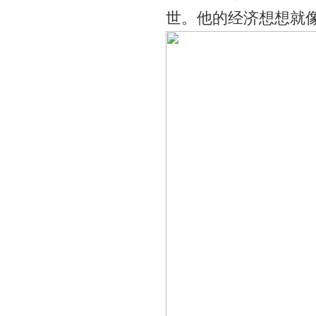
世。他的经济想想就像