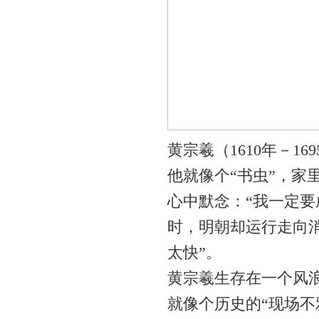
黄宗羲（1610年－
他就像个“书虫”，家
心中默念：“我一定要
时，明朝却运行走向
太快”。
黄宗羲生存在一个风浪
就像个历史的“现场不