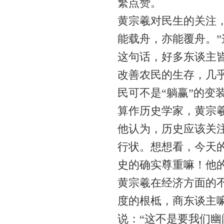
繁点赞。
黄宗羲对民生的关注
能载舟，亦能覆舟。
这句话，好多东谈主皆
改善农民的生存，几乎
民可不是“躺赢”的变
算作历史学家，黄宗羲
他认为，历史应该关
行状。想想看，今天
史的确实尊重嘛！他的
黄宗羲在经济方面的不
度的根柢，商东谈主
说：“这不是要我们幽