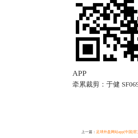
APP
牵累裁剪：于健 SF06
上一篇：
足球外盘网站app(中国