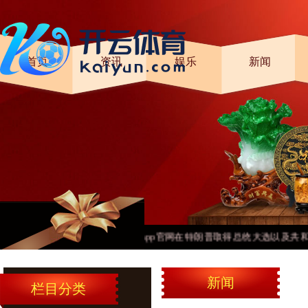
首页
资讯
娱乐
新闻
足球外盘网站app官网在特朗普取得总统大选以及共和党赢
新闻
栏目分类