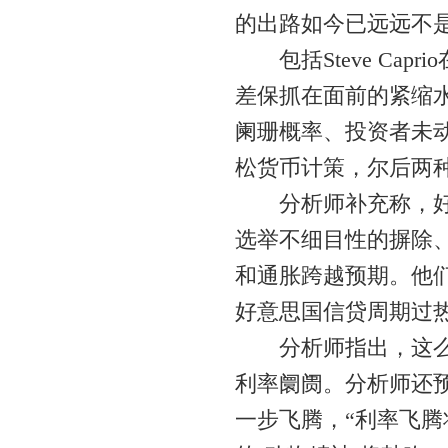
的出路如今已远远不是
包括Steve Cap
差保抓在面前的紧缩
阑珊概率、投资者未
松货币计策，尔后两
分析师补充称，好意
选举不细目性的摒除
和通胀跨越预期。他
好意思国信贷周期过
分析师指出，这么的
利率阛阓。分析师还预
一步飞腾，“利率飞