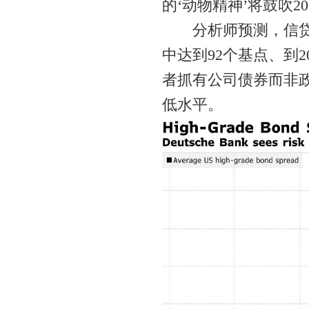
的‘动物精神’将鼓吹2
分析师预测，信贷息
中达到92个基点、到2
者抓有公司债券而非
低水平。