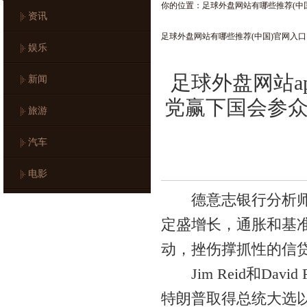
你的位置：
足球外盘网站有哪些推荐(中
资讯
足球外盘网站有哪些推荐(中国)官网入口
娱乐
足球外盘网站a
新闻
党赢下国会参众
旅游
汽车
电影
德意志银行分析师暗
定盛增长，通胀和基
动，挫伤撑抓性的信
Jim Reid和Davi
特朗普取得总统大选