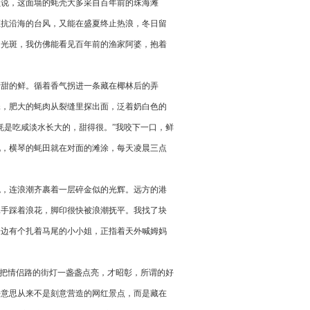
员说，这面墙的蚝壳大多采自百年前的珠海滩
拒抗沿海的台风，又能在盛夏终止热浪，冬日留
的光斑，我仿佛能看见百年前的渔家阿婆，抱着
清甜的鲜。循着香气拐进一条藏在椰林后的弄
珠，肥大的蚝肉从裂缝里探出面，泛着奶白色的
蚝是吃咸淡水长大的，甜得很。”我咬下一口，鲜
说，横琴的蚝田就在对面的滩涂，每天凌晨三点
色，连浪潮齐裹着一层碎金似的光辉。远方的港
牵手踩着浪花，脚印很快被浪潮抚平。我找了块
身边有个扎着马尾的小小姐，正指着天外喊姆妈
日把情侣路的街灯一盏盏点亮，才昭彰，所谓的好
好意思从来不是刻意营造的网红景点，而是藏在