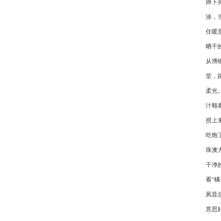
蹲下
涂，
住暖
晒干
从博
堂，
柔光
汁顺
捞上
吃饱
珠澳
干净
看“
夙昔
意思