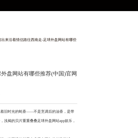
推荐(中国)官网入口
物馆出来沿着情侣路往西南走-足球外盘网站有哪些
球外盘网站有哪些推荐(中国)官网
1
混着旧时光的蚝香——不是烹调后的油香，是带
，浅褐的贝片重重叠叠足球外盘网站app娱乐，