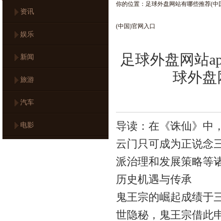
你的位置：
足球外盘网站有哪些推荐(中
资讯
(中国)官网入口
娱乐
足球外盘网站a
新闻
球外盘
旅游
汽车
导读：在《诛仙》中，
电影
云门只可成为正说念
派治理和发展策略等
历史机遇与传承
鬼王宗的崛起成绩于
世隐秘，鬼王宗借此