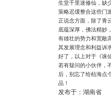
生堂千里迷修仙，缺
策略迟缓整合这些门
正说念方面，除了青
底蕴深厚，佛法精妙
有雄壮的势力和宽敞
其发展理念和利益诉
好了，以上对于《诛
若有疑问的小伙伴，
后，别忘了给枯海点个
品！
发布于：湖南省