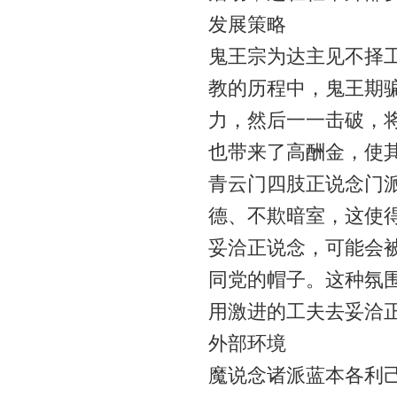
发展策略
鬼王宗为达主见不择
教的历程中，鬼王期
力，然后一一击破，
也带来了高酬金，使
青云门四肢正说念门
德、不欺暗室，这使
妥洽正说念，可能会
同党的帽子。这种氛
用激进的工夫去妥洽
外部环境
魔说念诸派蓝本各利